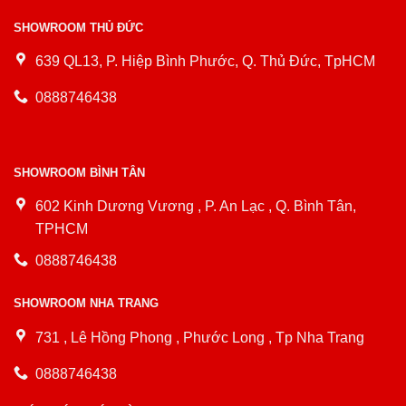
SHOWROOM THỦ ĐỨC
639 QL13, P. Hiệp Bình Phước, Q. Thủ Đức, TpHCM
0888746438
SHOWROOM BÌNH TÂN
602 Kinh Dương Vương , P. An Lạc , Q. Bình Tân,
TPHCM
0888746438
SHOWROOM NHA TRANG
731 , Lê Hồng Phong , Phước Long , Tp Nha Trang
0888746438