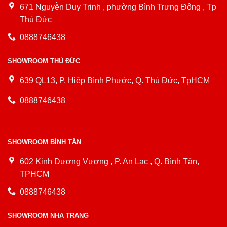
671 Nguyễn Duy Trinh , phường Bình Trưng Đông , Tp
Thủ Đức
0888746438
SHOWROOM THỦ ĐỨC
639 QL13, P. Hiệp Bình Phước, Q. Thủ Đức, TpHCM
0888746438
SHOWROOM BÌNH TÂN
602 Kinh Dương Vương , P. An Lạc , Q. Bình Tân,
TPHCM
0888746438
SHOWROOM NHA TRANG