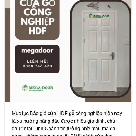
Mục lục Báo giá cửa HDF gỗ công nghiệp hiện nay
là xu hướng hàng đầu được nhiều gia đình, chủ
đầu tư tại Bình Chánh tin tưởng nhờ mẫu mã đa