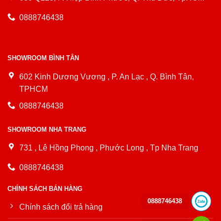
0888746438
SHOWROOM BÌNH TÂN
602 Kinh Dương Vương , P. An Lạc , Q. Bình Tân,
TPHCM
0888746438
SHOWROOM NHA TRANG
731 , Lê Hồng Phong , Phước Long , Tp Nha Trang
0888746438
CHÍNH SÁCH BÁN HÀNG
0888746438
Chính sách đổi trả hàng