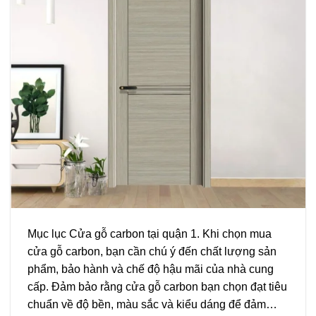
Mục lục Cửa gỗ carbon tại quận 1. Khi chọn mua
cửa gỗ carbon, bạn cần chú ý đến chất lượng sản
phẩm, bảo hành và chế độ hậu mãi của nhà cung
cấp. Đảm bảo rằng cửa gỗ carbon bạn chọn đạt tiêu
chuẩn về độ bền, màu sắc và kiểu dáng để đảm…