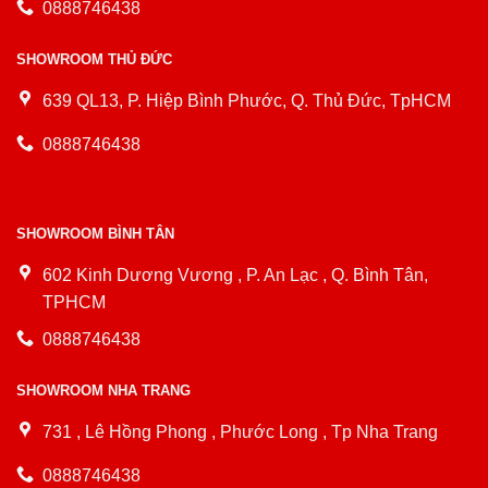
0888746438
SHOWROOM THỦ ĐỨC
639 QL13, P. Hiệp Bình Phước, Q. Thủ Đức, TpHCM
0888746438
SHOWROOM BÌNH TÂN
602 Kinh Dương Vương , P. An Lạc , Q. Bình Tân,
TPHCM
0888746438
SHOWROOM NHA TRANG
731 , Lê Hồng Phong , Phước Long , Tp Nha Trang
0888746438