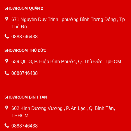
SHOWROOM QUẬN 2
671 Nguyễn Duy Trinh , phường Bình Trưng Đông , Tp
Thủ Đức
0888746438
SHOWROOM THỦ ĐỨC
639 QL13, P. Hiệp Bình Phước, Q. Thủ Đức, TpHCM
0888746438
SHOWROOM BÌNH TÂN
602 Kinh Dương Vương , P. An Lạc , Q. Bình Tân,
TPHCM
0888746438