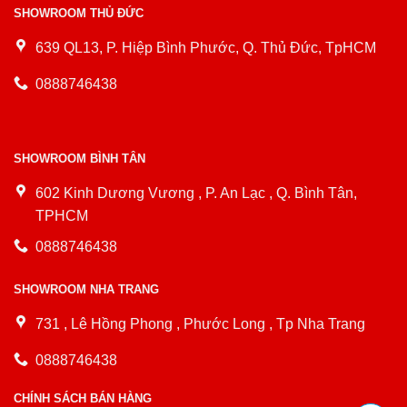
SHOWROOM THỦ ĐỨC
639 QL13, P. Hiệp Bình Phước, Q. Thủ Đức, TpHCM
0888746438
SHOWROOM BÌNH TÂN
602 Kinh Dương Vương , P. An Lạc , Q. Bình Tân,
TPHCM
0888746438
SHOWROOM NHA TRANG
731 , Lê Hồng Phong , Phước Long , Tp Nha Trang
0888746438
CHÍNH SÁCH BÁN HÀNG