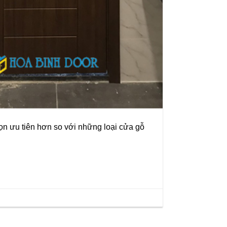
 ưu tiên hơn so với những loại cửa gỗ