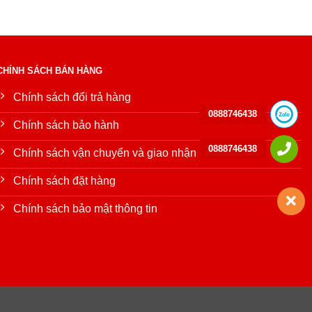
CHÍNH SÁCH BÁN HÀNG
Chính sách đổi trả hàng
0888746438
Chính sách bảo hành
0888746438
Chính sách vận chuyển và giao nhận
Chính sách đặt hàng
Chính sách bảo mật thông tin