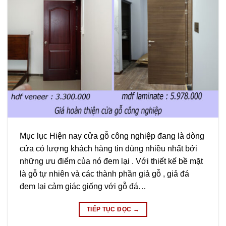
Mục lục Hiện nay cửa gỗ công nghiệp đang là dòng
cửa có lượng khách hàng tin dùng nhiều nhất bởi
những ưu điểm của nó đem lại . Với thiết kế bề mặt
là gỗ tự nhiên và các thành phần giả gỗ , giả đá
đem lại cảm giác giống với gỗ đá…
TIẾP TỤC ĐỌC
→