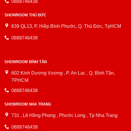
0888746438
SHOWROOM THỦ ĐỨC
639 QL13, P. Hiệp Bình Phước, Q. Thủ Đức, TpHCM
0888746438
SHOWROOM BÌNH TÂN
602 Kinh Dương Vương , P. An Lạc , Q. Bình Tân,
TPHCM
0888746438
SHOWROOM NHA TRANG
731 , Lê Hồng Phong , Phước Long , Tp Nha Trang
0888746438