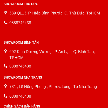
SHOWROOM THỦ ĐỨC
639 QL13, P. Hiệp Bình Phước, Q. Thủ Đức, TpHCM
0888746438
SHOWROOM BÌNH TÂN
602 Kinh Dương Vương , P. An Lạc , Q. Bình Tân,
TPHCM
0888746438
SHOWROOM NHA TRANG
731 , Lê Hồng Phong , Phước Long , Tp Nha Trang
0888746438
CHÍNH SÁCH BÁN HÀNG