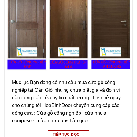
Mục lục Bạn đang có nhu cầu mua cửa gỗ công
nghiệp tại Cần Giờ nhưng chưa biết giá và đơn vị
nào cung cấp cửa uy tín chất lượng . Liên hệ ngay
cho chúng tôi HoaBinhDoor chuyên cung cấp các
dòng cửa : Cửa gỗ công nghiệp , cửa nhựa
composite , cửa nhựa abs hàn quốc…
TIẾP TỤC ĐỌC
→