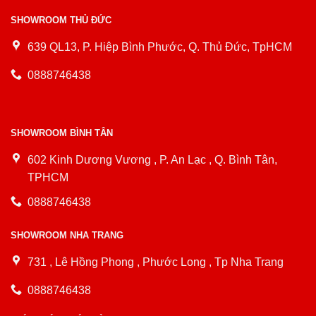
SHOWROOM THỦ ĐỨC
639 QL13, P. Hiệp Bình Phước, Q. Thủ Đức, TpHCM
0888746438
SHOWROOM BÌNH TÂN
602 Kinh Dương Vương , P. An Lạc , Q. Bình Tân,
TPHCM
0888746438
SHOWROOM NHA TRANG
731 , Lê Hồng Phong , Phước Long , Tp Nha Trang
0888746438