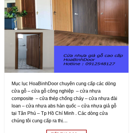
Mục lục HoaBinhDoor chuyên cung cấp các dòng
cửa gỗ – cửa gỗ công nghiệp – cửa nhựa
composite – cửa thép chống cháy – cửa nhựa đài
loan – cửa nhựa abs hàn quốc – cửa nhựa giả gỗ
tại Tân Phú – Tp Hồ Chí Minh . Các dòng cửa
chúng tôi cung cấp ra thị…