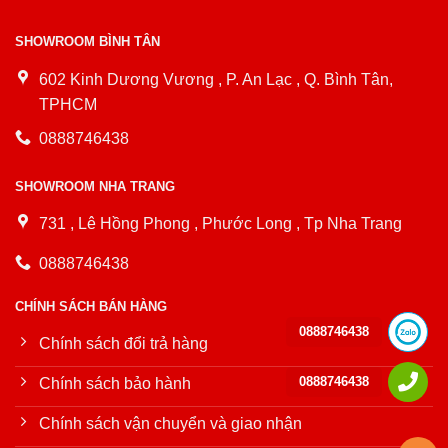
SHOWROOM BÌNH TÂN
602 Kinh Dương Vương , P. An Lạc , Q. Bình Tân,
TPHCM
0888746438
SHOWROOM NHA TRANG
731 , Lê Hồng Phong , Phước Long , Tp Nha Trang
0888746438
CHÍNH SÁCH BÁN HÀNG
0888746438
Chính sách đổi trả hàng
0888746438
Chính sách bảo hành
Chính sách vận chuyển và giao nhận