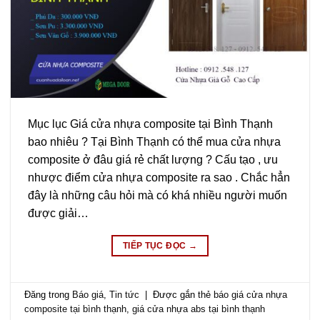
Mục lục Giá cửa nhựa composite tại Bình Thạnh
bao nhiêu ? Tại Bình Thạnh có thể mua cửa nhựa
composite ở đâu giá rẻ chất lượng ? Cấu tạo , ưu
nhược điểm cửa nhựa composite ra sao . Chắc hẳn
đây là những câu hỏi mà có khá nhiều người muốn
được giải…
TIẾP TỤC ĐỌC
→
Đăng trong
Báo giá
,
Tin tức
|
Được gắn thẻ
báo giá cửa nhựa
composite tại bình thạnh
,
giá cửa nhựa abs tại bình thạnh