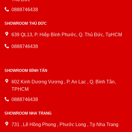
0888746438
SHOWROOM THỦ ĐỨC
639 QL13, P. Hiệp Bình Phước, Q. Thủ Đức, TpHCM
0888746438
SHOWROOM BÌNH TÂN
602 Kinh Dương Vương , P. An Lạc , Q. Bình Tân,
TPHCM
0888746438
SHOWROOM NHA TRANG
731 , Lê Hồng Phong , Phước Long , Tp Nha Trang