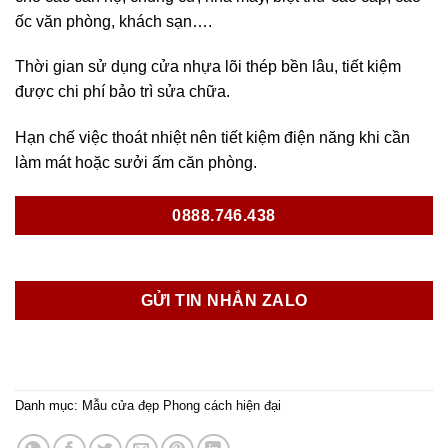
ốc văn phòng, khách sạn….
Thời gian sử dụng cửa nhựa lõi thép bền lâu, tiết kiệm
được chi phí bảo trì sửa chữa.
Hạn chế việc thoát nhiệt nên tiết kiệm điện năng khi cần
làm mát hoặc sưởi ấm căn phòng.
0888.746.438
GỬI TIN NHẮN ZALO
Danh mục:
Mẫu cửa đẹp Phong cách hiện đại