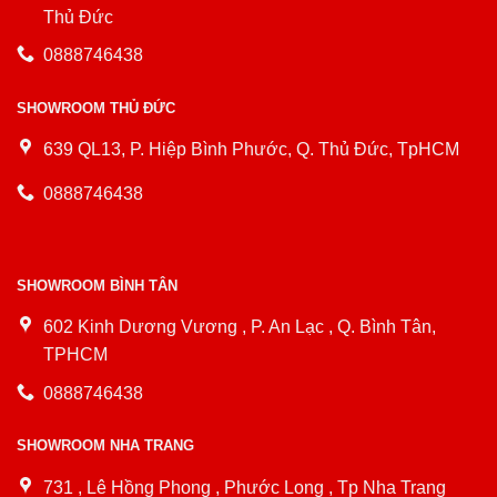
Thủ Đức
0888746438
SHOWROOM THỦ ĐỨC
639 QL13, P. Hiệp Bình Phước, Q. Thủ Đức, TpHCM
0888746438
SHOWROOM BÌNH TÂN
602 Kinh Dương Vương , P. An Lạc , Q. Bình Tân,
TPHCM
0888746438
SHOWROOM NHA TRANG
731 , Lê Hồng Phong , Phước Long , Tp Nha Trang