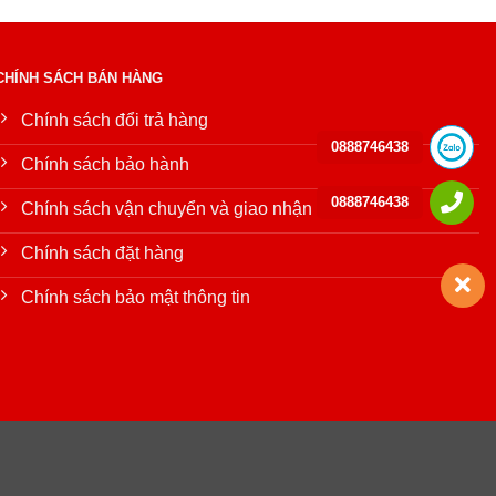
CHÍNH SÁCH BÁN HÀNG
Chính sách đổi trả hàng
0888746438
Chính sách bảo hành
0888746438
Chính sách vận chuyển và giao nhận
Chính sách đặt hàng
Chính sách bảo mật thông tin