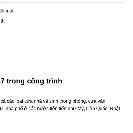
ối mọt.
ật.
 trong công trình
 cả các loại cửa nhà vệ sinh thông phòng, cửa văn
hự, nhà phố ở các nước tiên tiến như Mỹ, Hàn Quốc, Nhật