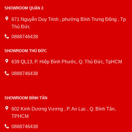
SHOWROOM QUẬN 2
671 Nguyễn Duy Trinh , phường Bình Trưng Đông , Tp
Thủ Đức
0888746438
SHOWROOM THỦ ĐỨC
639 QL13, P. Hiệp Bình Phước, Q. Thủ Đức, TpHCM
0888746438
SHOWROOM BÌNH TÂN
602 Kinh Dương Vương , P. An Lạc , Q. Bình Tân,
TPHCM
0888746438