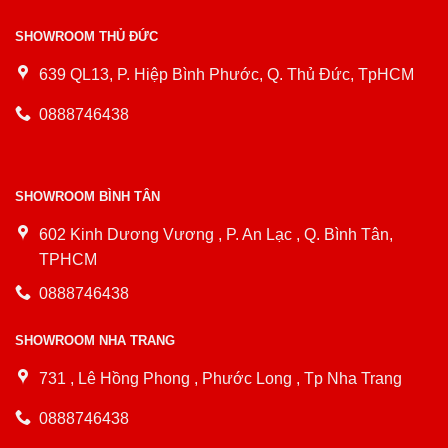
SHOWROOM THỦ ĐỨC
639 QL13, P. Hiệp Bình Phước, Q. Thủ Đức, TpHCM
0888746438
SHOWROOM BÌNH TÂN
602 Kinh Dương Vương , P. An Lạc , Q. Bình Tân,
TPHCM
0888746438
SHOWROOM NHA TRANG
731 , Lê Hồng Phong , Phước Long , Tp Nha Trang
0888746438