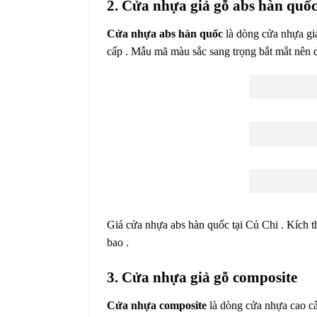
2. Cửa nhựa giả gỗ abs hàn quốc
Cửa nhựa abs hàn quốc
là dòng cửa nhựa gi
cấp . Mẫu mã màu sắc sang trọng bắt mắt nên 
Giá cửa nhựa abs hàn quốc tại Củ Chi . Kích 
bao .
3. Cửa nhựa giả gỗ composite
Cửa nhựa composite
là dòng cửa nhựa cao cấ