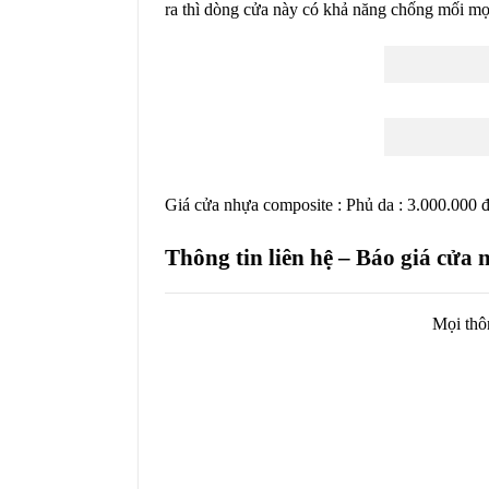
ra thì dòng cửa này có khả năng chống mối mọt
Giá cửa nhựa composite : Phủ da : 3.000.000 đ
Thông tin liên hệ –
Báo giá cửa 
Mọi thôn