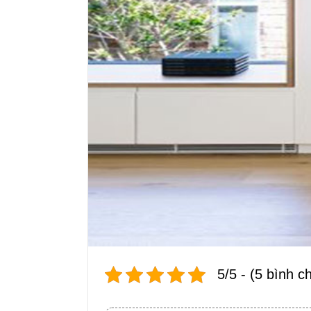
5/5 - (5 bình c