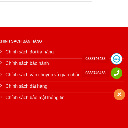
CHÍNH SÁCH BÁN HÀNG
Chính sách đổi trả hàng
0888746438
Chính sách bảo hành
0888746438
Chính sách vận chuyển và giao nhận
Chính sách đặt hàng
Chính sách bảo mật thông tin