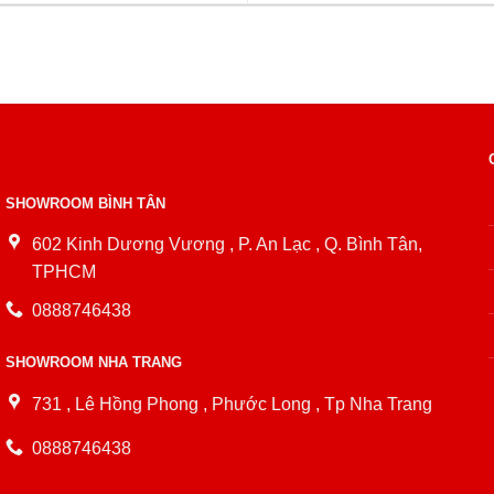
SHOWROOM BÌNH TÂN
602 Kinh Dương Vương , P. An Lạc , Q. Bình Tân,
TPHCM
0888746438
SHOWROOM NHA TRANG
731 , Lê Hồng Phong , Phước Long , Tp Nha Trang
0888746438