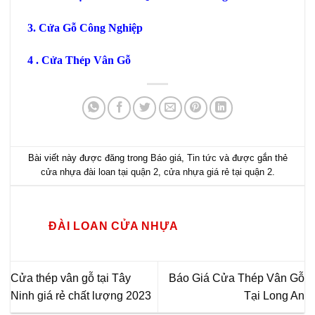
3.
Cửa Gỗ Công Nghiệp
4 .
Cửa Thép Vân Gỗ
Bài viết này được đăng trong
Báo giá
,
Tin tức
và được gắn thẻ
cửa nhựa đài loan tại quận 2
,
cửa nhựa giá rẻ tại quận 2
.
ĐÀI LOAN CỬA NHỰA
Cửa thép vân gỗ tại Tây
Báo Giá Cửa Thép Vân Gỗ
Ninh giá rẻ chất lượng 2023
Tại Long An