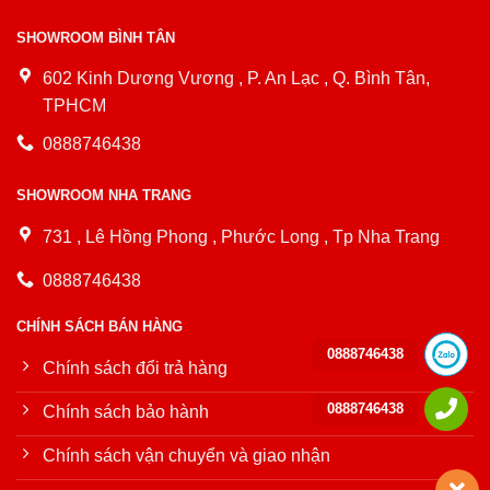
SHOWROOM BÌNH TÂN
602 Kinh Dương Vương , P. An Lạc , Q. Bình Tân,
TPHCM
0888746438
SHOWROOM NHA TRANG
731 , Lê Hồng Phong , Phước Long , Tp Nha Trang
0888746438
CHÍNH SÁCH BÁN HÀNG
0888746438
Chính sách đổi trả hàng
0888746438
Chính sách bảo hành
Chính sách vận chuyển và giao nhận