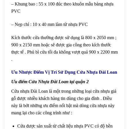
– Khung bao : 55 x 100 đúc theo khuôn mẫu bàng nhựa
PVC
– Nẹp chỉ : 10 x 40 mm làm từ nhựa PVC
Kích thước cửa thường được sử dụng là 800 x 2050 mm ;
900 x 2150 mm hoặc sẽ được gia công theo kích thước
thực tế . Phủ bì cửa tối đa không vượt quá 900 x 2200 mm
.
Ưu Nhược Điểm Vị Trí Sử Dụng Cửa Nhựa Đài Loan
Ưu điểm Cửa Nhựa Đài Loan tại quận 2
Cửa nhựa Đài Loan là một trong những loại cửa nhựa giả
gỗ được nhiều khách hàng tin dùng cho gia đình . Điều
này là bởi những ưu điểm nổi bật mà dòng cửa nhựa này
mang lại cho các công trình như :
Cửa được sản xuất từ chất liệu nhựa PVC có độ bền