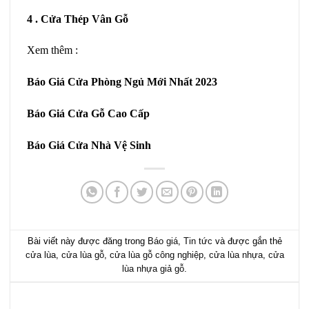
4 .
Cửa Thép Vân Gỗ
Xem thêm :
Báo Giá Cửa Phòng Ngủ
Mới Nhất 2023
Báo Giá Cửa Gỗ Cao Cấp
Báo Giá Cửa Nhà Vệ Sinh
Bài viết này được đăng trong
Báo giá
,
Tin tức
và được gắn thẻ
cửa lùa
,
cửa lùa gỗ
,
cửa lùa gỗ công nghiệp
,
cửa lùa nhựa
,
cửa
lùa nhựa giả gỗ
.