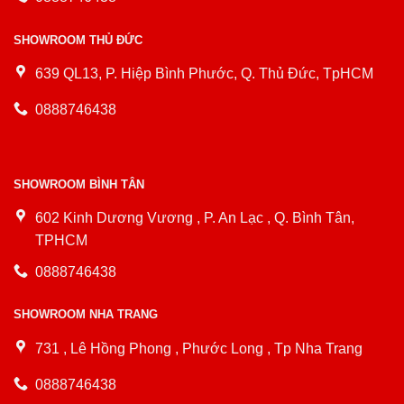
SHOWROOM THỦ ĐỨC
639 QL13, P. Hiệp Bình Phước, Q. Thủ Đức, TpHCM
0888746438
SHOWROOM BÌNH TÂN
602 Kinh Dương Vương , P. An Lạc , Q. Bình Tân,
TPHCM
0888746438
SHOWROOM NHA TRANG
731 , Lê Hồng Phong , Phước Long , Tp Nha Trang
0888746438