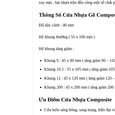
xay mịn , hạt nhựa trộn đều cùng một số chất p
Thông Số Cửa Nhựa Gỗ Compos
Độ dày cánh : 40 mm
Hệ khung thường ( 55 x 100 mm )
Hệ khung tăng giảm :
Khung 9 : 45 x 90 mm ( tăng giảm 90 – 11
Khung 10.5 : 55 x 105 mm ( tăng giảm 105
Khung 12 : 45 x 120 mm ( tăng giảm 120 
Khung 200 : 45 x 200 mm ( tăng giảm 200
Ưu Điểm Cửa Nhựa Composite
Cửa luôn sáng bóng, sang trọng, hiện đại v