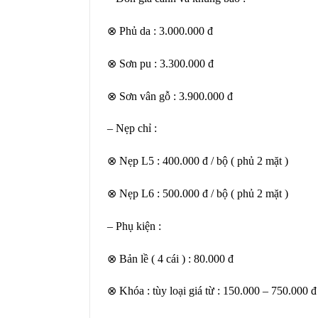
⊗ Phủ da : 3.000.000 đ
⊗ Sơn pu : 3.300.000 đ
⊗ Sơn vân gỗ : 3.900.000 đ
– Nẹp chỉ :
⊗ Nẹp L5 : 400.000 đ / bộ ( phủ 2 mặt )
⊗ Nẹp L6 : 500.000 đ / bộ ( phủ 2 mặt )
– Phụ kiện :
⊗ Bản lề ( 4 cái ) : 80.000 đ
⊗ Khóa : tùy loại giá từ : 150.000 – 750.000 