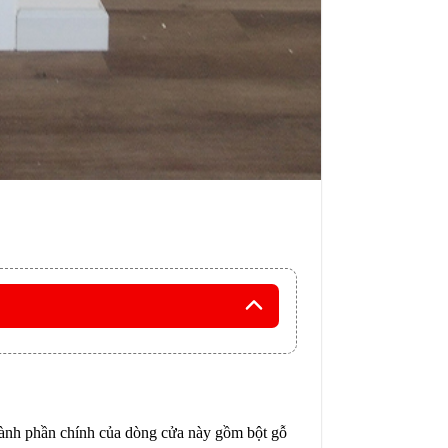
thành phần chính của dòng cửa này gồm bột gỗ