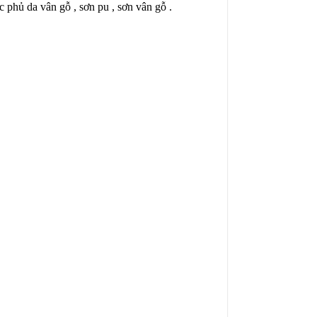
c phủ da vân gỗ , sơn pu , sơn vân gỗ .