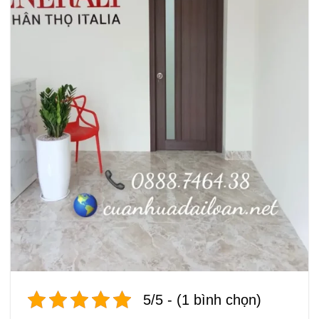
5/5 - (1 bình chọn)