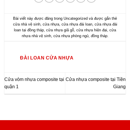
Bài viết này được đăng trong
Uncategorized
và được gắn thẻ
cửa nhà vệ sinh
,
cửa nhựa
,
cửa nhựa đài loan
,
cửa nhựa đài
loan tại đồng tháp
,
cửa nhựa giã gỗ
,
cửa nhựa hiện đại
,
cửa
nhựa nhà vệ sinh
,
cửa nhựa phòng ngủ
,
đồng tháp
.
ĐÀI LOAN CỬA NHỰA
Cửa vòm nhựa composite tại
Cửa nhựa composite tại Tiền
quận 1
Giang