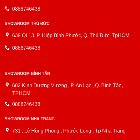
0888746438
SHOWROOM THỦ ĐỨC
639 QL13, P. Hiệp Bình Phước, Q. Thủ Đức, TpHCM
0888746438
SHOWROOM BÌNH TÂN
602 Kinh Dương Vương , P. An Lạc , Q. Bình Tân,
TPHCM
0888746438
SHOWROOM NHA TRANG
731 , Lê Hồng Phong , Phước Long , Tp Nha Trang