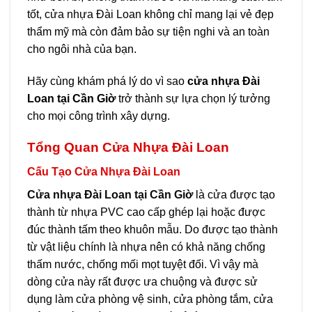
tốt, cửa nhựa Đài Loan không chỉ mang lại vẻ đẹp
thẩm mỹ mà còn đảm bảo sự tiện nghi và an toàn
cho ngôi nhà của bạn.
Hãy cùng khám phá lý do vì sao
cửa nhựa Đài
Loan tại Cần Giờ
trở thành sự lựa chọn lý tưởng
cho mọi công trình xây dựng.
Tổng Quan Cửa Nhựa Đài Loan
Cấu Tạo Cửa Nhựa Đài Loan
Cửa nhựa Đài Loan tại Cần Giờ
là cửa được tạo
thành từ nhựa PVC cao cấp ghép lại hoặc được
đúc thành tấm theo khuôn mẫu. Do được tạo thành
từ vật liệu chính là nhựa nên có khả năng chống
thấm nước, chống mối mọt tuyệt đối. Vì vậy mà
dòng cửa này rất được ưa chuộng và được sử
dụng làm cửa phòng vệ sinh, cửa phòng tắm, cửa