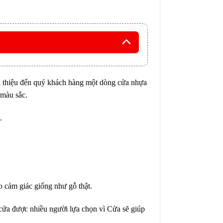
ới thiệu đến quý khách hàng một dòng cửa nhựa
 màu sắc.
.
o cảm giác giống như gỗ thật.
 cửa được nhiều người lựa chọn vì Cửa sẽ giúp