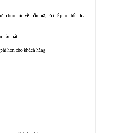
lựa chọn hơn về mẫu mã, có thể phủ nhiều loại
 nội thất.
 phí hơn cho khách hàng.