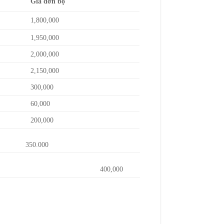
Giá đơn bộ
1,800,000
1,950,000
2,000,000
2,150,000
300,000
60,000
200,000
350.000
400,000