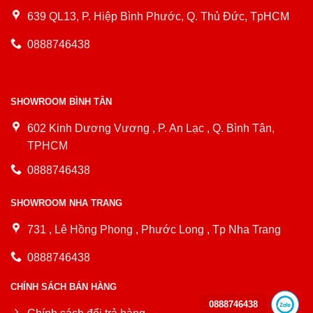
639 QL13, P. Hiệp Bình Phước, Q. Thủ Đức, TpHCM
0888746438
SHOWROOM BÌNH TÂN
602 Kinh Dương Vương , P. An Lạc , Q. Bình Tân,
TPHCM
0888746438
SHOWROOM NHA TRANG
731 , Lê Hồng Phong , Phước Long , Tp Nha Trang
0888746438
CHÍNH SÁCH BÁN HÀNG
0888746438