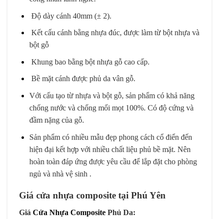
Độ dày cánh 40mm (± 2).
Kết cấu cánh bằng nhựa đúc, được làm từ bột nhựa và
bột gỗ
Khung bao bằng bột nhựa gỗ cao cấp.
Bề mặt cánh được phủ da vân gỗ.
Với cấu tạo từ nhựa và bột gỗ, sản phẩm có khả năng
chống nước và chống mối mọt 100%. Có độ cứng và
đầm nặng của gỗ.
Sản phẩm có nhiều mẫu đẹp phong cách cổ điển đến
hiện đại kết hợp với nhiều chất liệu phủ bề mặt. Nên
hoàn toàn đáp ứng được yêu cầu để lắp đặt cho phòng
ngủ và nhà vệ sinh .
Giá cửa nhựa composite tại Phú Yên
Giá
Cửa Nhựa Composite
Phủ Da: