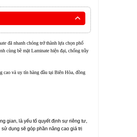
ate
đã nhanh chóng trở thành lựa chọn phổ
nh cùng bề mặt Laminate hiện đại, chống trầy
ng cao và uy tín hàng đầu tại Biên Hòa, đồng
 gian, là yếu tố quyết định sự riêng tư,
 sử dụng sẽ góp phần nâng cao giá trị