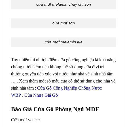
cửa mdf melamin chạy chỉ sơn
cửa mdf sơn
cửa mdf melamin lùa
Tuy nhiên thì nhược điểm cửa gỗ công nghiệp là khả năng
chống nước kém nên không thể sử dụng cửa ở vị trí
thường xuyên tiếp xúc với nước như nhà vệ sinh nhà tắm
… . Xem thêm một số mẫu cửa có thể sử dụng cho nhà vệ
sinh nhà tắm :
Cửa Gỗ Công Nghiệp Chống Nước
WBP
,
Cửa Nhựa Giả Gỗ
Báo Giá Cửa Gỗ Phòng Ngủ MDF
Cửa mdf veneer