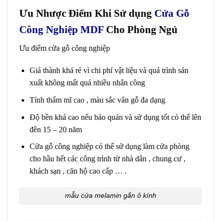
Ưu Nhược Điểm Khi Sử dụng
Cửa Gỗ
Công Nghiệp MDF
Cho Phòng Ngủ
Ưu điểm cửa gỗ công nghiệp
Giá thành khá rẻ vì chi phí vật liệu và quá trình sản
xuất không mất quá nhiều nhân công
Tính thẩm mĩ cao , màu sắc vân gỗ đa dạng
Độ bền khá cao nếu bảo quản và sử dụng tốt có thể lên
đên 15 – 20 năm
Cửa gỗ công nghiệp có thể sử dụng làm cửa phòng
cho hầu hết các công trình từ nhà dân , chung cư ,
khách sạn , căn hộ cao cấp … .
mẫu cửa melamin gắn ô kính