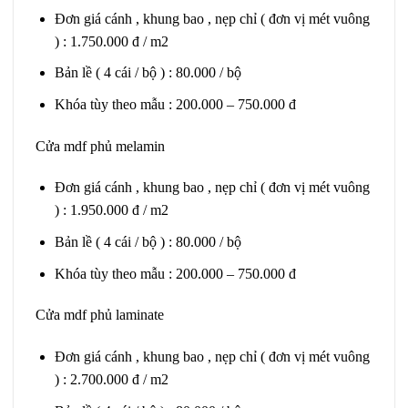
Đơn giá cánh , khung bao , nẹp chỉ ( đơn vị mét vuông
) : 1.750.000 đ / m2
Bản lề ( 4 cái / bộ ) : 80.000 / bộ
Khóa tùy theo mẫu : 200.000 – 750.000 đ
Cửa mdf phủ melamin
Đơn giá cánh , khung bao , nẹp chỉ ( đơn vị mét vuông
) : 1.950.000 đ / m2
Bản lề ( 4 cái / bộ ) : 80.000 / bộ
Khóa tùy theo mẫu : 200.000 – 750.000 đ
Cửa mdf phủ laminate
Đơn giá cánh , khung bao , nẹp chỉ ( đơn vị mét vuông
) : 2.700.000 đ / m2