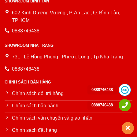
SHOWROOM BÌNH TÂN
602 Kinh Dương Vương , P. An Lạc , Q. Bình Tân,
TPHCM
0888746438
SHOWROOM NHA TRANG
731 , Lê Hồng Phong , Phước Long , Tp Nha Trang
0888746438
CHÍNH SÁCH BÁN HÀNG
0888746438
Chính sách đổi trả hàng
0888746438
Chính sách bảo hành
Chính sách vận chuyển và giao nhận
Chính sách đặt hàng