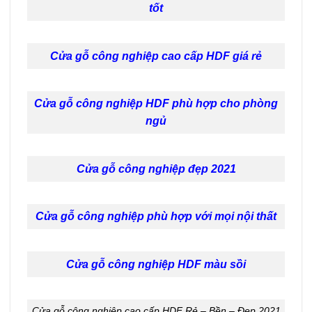
tốt
Cửa gỗ công nghiệp cao cấp HDF giá rẻ
Cửa gỗ công nghiệp HDF phù hợp cho phòng
ngủ
Cửa gỗ công nghiệp đẹp 2021
Cửa gỗ công nghiệp phù hợp với mọi nội thất
Cửa gỗ công nghiệp HDF màu sồi
Cửa gỗ công nghiệp cao cấp HDF Rẻ – Bền – Đẹp 2021