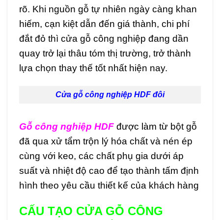
rõ. Khi nguồn gỗ tự nhiên ngày càng khan
hiếm, cạn kiệt dẫn đến giá thành, chi phí
đắt đỏ thì cửa gỗ công nghiệp đang dần
quay trở lại thâu tóm thị trường, trở thành
lựa chọn thay thế tốt nhất hiện nay.
Cửa gỗ công nghiệp HDF đôi
Gỗ công nghiệp HDF
được làm từ bột gỗ
đã qua xử tẩm trộn lý hóa chất và nén ép
cùng với keo, các chất phụ gia dưới áp
suất và nhiệt độ cao để tạo thành tấm định
hình theo yêu cầu thiết kế của khách hàng
CẤU TẠO CỬA GỖ CÔNG