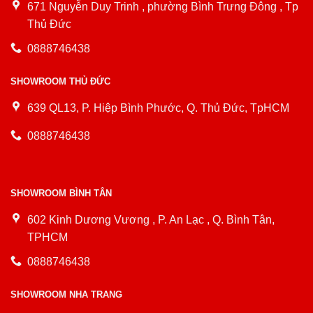
671 Nguyễn Duy Trinh , phường Bình Trưng Đông , Tp
Thủ Đức
0888746438
SHOWROOM THỦ ĐỨC
639 QL13, P. Hiệp Bình Phước, Q. Thủ Đức, TpHCM
0888746438
SHOWROOM BÌNH TÂN
602 Kinh Dương Vương , P. An Lạc , Q. Bình Tân,
TPHCM
0888746438
SHOWROOM NHA TRANG