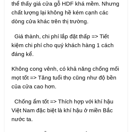
thể thấy giá cửa gỗ HDF khá mềm. Nhưng
chất lượng lại không hề kém cạnh các
dòng cửa khác trên thị trường.
Giá thành, chi phí lắp đặt thấp => Tiết
kiệm chi phí cho quý khách hàng 1 cách
đáng kể.
Không cong vênh, có khả năng chống mối
mọt tốt => Tăng tuổi thọ cũng như độ bền
của cửa cao hơn.
Chống ẩm tốt => Thích hợp với khí hậu
Việt Nam đặc biệt là khí hậu ở miền Bắc
nước ta.