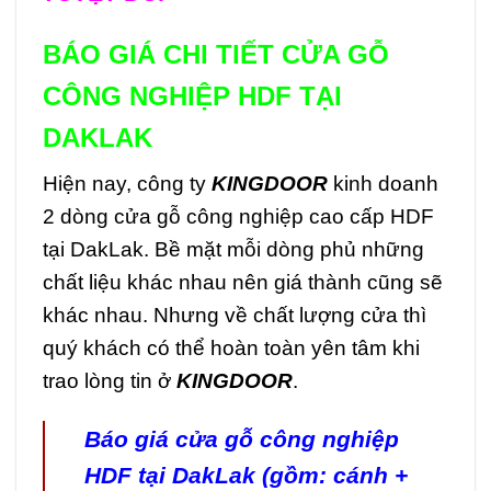
BÁO GIÁ CHI TIẾT CỬA GỖ
CÔNG NGHIỆP HDF TẠI
DAKLAK
Hiện nay, công ty
KINGDOOR
kinh doanh
2 dòng cửa gỗ công nghiệp cao cấp HDF
tại DakLak. Bề mặt mỗi dòng phủ những
chất liệu khác nhau nên giá thành cũng sẽ
khác nhau. Nhưng về chất lượng cửa thì
quý khách có thể hoàn toàn yên tâm khi
trao lòng tin ở
KINGDOOR
.
Báo giá cửa gỗ công nghiệp
HDF tại DakLak (gồm: cánh +