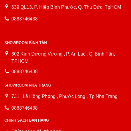
639 QL13, P. Hiệp Bình Phước, Q. Thủ Đức, TpHCM
0888746438
SHOWROOM BÌNH TÂN
602 Kinh Dương Vương , P. An Lạc , Q. Bình Tân,
TPHCM
0888746438
SHOWROOM NHA TRANG
731 , Lê Hồng Phong , Phước Long , Tp Nha Trang
0888746438
CHÍNH SÁCH BÁN HÀNG