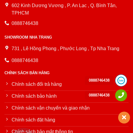
602 Kinh Dương Vương , P. An Lạc , Q. Bình Tân,
TPHCM
0888746438
SHOWROOM NHA TRANG
731 , Lê Hồng Phong , Phước Long , Tp Nha Trang
0888746438
CHÍNH SÁCH BÁN HÀNG
0888746438
Chính sách đổi trả hàng
0888746438
Chính sách bảo hành
Chính sách vận chuyển và giao nhận
Chính sách đặt hàng
Chính sách bảo mật thông tin