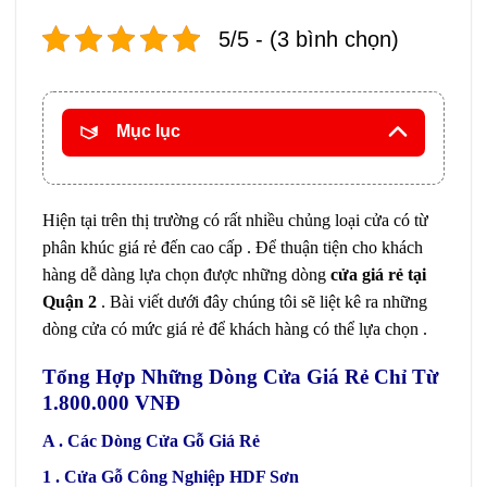
5/5 - (3 bình chọn)
Mục lục
Hiện tại trên thị trường có rất nhiều chủng loại cửa có từ
phân khúc giá rẻ đến cao cấp . Để thuận tiện cho khách
hàng dễ dàng lựa chọn được những dòng
cửa giá rẻ tại
Quận 2
. Bài viết dưới đây chúng tôi sẽ liệt kê ra những
dòng cửa có mức giá rẻ để khách hàng có thể lựa chọn .
Tổng Hợp Những Dòng Cửa Giá Rẻ Chỉ Từ
1.800.000 VNĐ
A . Các Dòng Cửa Gỗ Giá Rẻ
1 . Cửa Gỗ Công Nghiệp HDF Sơn