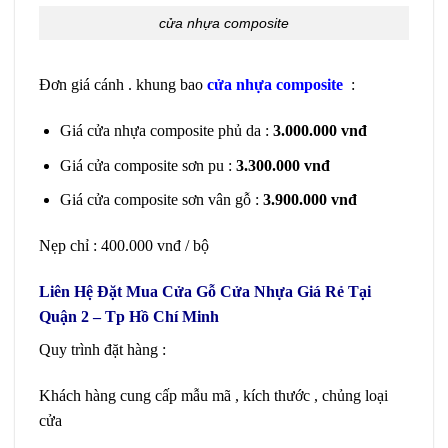
cửa nhựa composite
Đơn giá cánh . khung bao
cửa nhựa composite
:
Giá cửa nhựa composite phủ da :
3.000.000 vnđ
Giá cửa composite sơn pu :
3.300.000 vnđ
Giá cửa composite sơn vân gỗ :
3.900.000 vnđ
Nẹp chỉ : 400.000 vnđ / bộ
Liên Hệ Đặt Mua Cửa Gỗ Cửa Nhựa Giá Rẻ Tại
Quận 2 – Tp Hồ Chí Minh
Quy trình đặt hàng :
Khách hàng cung cấp mẫu mã , kích thước , chủng loại
cửa