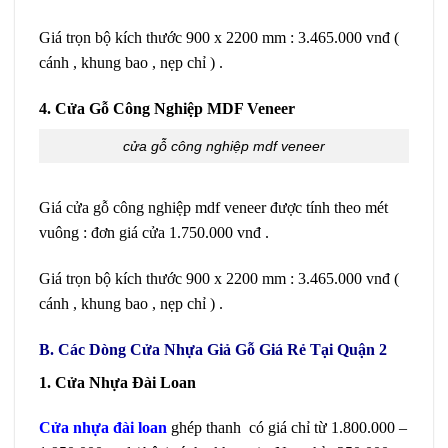
Giá trọn bộ kích thước 900 x 2200 mm : 3.465.000 vnđ (
cánh , khung bao , nẹp chỉ ) .
4. Cửa Gỗ Công Nghiệp MDF Veneer
cửa gỗ công nghiệp mdf veneer
Giá cửa gỗ công nghiệp mdf veneer được tính theo mét
vuông : đơn giá cửa 1.750.000 vnđ .
Giá trọn bộ kích thước 900 x 2200 mm : 3.465.000 vnđ (
cánh , khung bao , nẹp chỉ ) .
B. Các Dòng Cửa Nhựa Giả Gỗ Giá Rẻ Tại Quận 2
1. Cửa Nhựa Đài Loan
Cửa nhựa đài loan
ghép thanh có giá chỉ từ 1.800.000 –