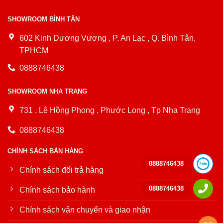
SHOWROOM BÌNH TÂN
602 Kinh Dương Vương , P. An Lạc , Q. Bình Tân,
TPHCM
0888746438
SHOWROOM NHA TRANG
731 , Lê Hồng Phong , Phước Long , Tp Nha Trang
0888746438
CHÍNH SÁCH BÁN HÀNG
0888746438
Chính sách đổi trả hàng
0888746438
Chính sách bảo hành
Chính sách vận chuyển và giao nhận