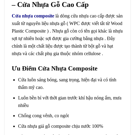
– Cửa Nhựa Gỗ Cao Cấp
Cửa nhựa composite
là dòng cửa nhựa cao cấp được sản
xuất từ nguyên liệu nhựa gỗ ( WPC được viết tắt từ Wood
Plastic Composite ) . Nhựa gỗ còn có tên gọi khác là nhựa
sợi tự nhiên hoặc sợi được gia cường bằng nhựa . Đây
chính là một chất liệu được tạo thành từ bột gỗ và hạt
nhựa và các chất phụ gia thuộc nhóm cellulose .
Ưu Điểm Cửa Nhựa Composite
Cửa luôn sáng bóng, sang trọng, hiện đại và có tính
thẩm mỹ cao.
Luôn bền bỉ với thời gian trước khí hậu nóng ẩm, mưa
nhiều
Chống cong vênh, co ngót
Cửa nhựa giả gỗ composite chịu nước 100%