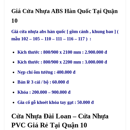
Giá Cửa Nhựa ABS Hàn Quốc Tại Quận
10
Giá cửa nhựa abs hàn quốc [ gồm cánh , khung bao ] (
mẫu 102 – 105 – 110 – 111 – 116 – 117 ) :
Kích thước : 800/900 x 2100 mm : 2.900.000 đ
Kích thước : 800/900 x 2200 mm : 3.000.000 đ
Nẹp chỉ ôm tường : 400.000 đ
Bản lề 3 cái / bộ : 60.000 đ
Khóa : 200.000 – 900.000 đ
Gia cố gỗ khoét khóa tay gạt : 50.000 đ
Cửa Nhựa Đài Loan – Cửa Nhựa
PVC Giá Rẻ Tại Quận 10