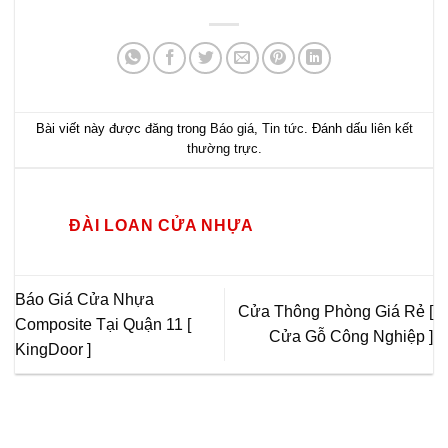
Bài viết này được đăng trong
Báo giá
,
Tin tức
. Đánh dấu
liên kết
thường trực
.
ĐÀI LOAN CỬA NHỰA
Báo Giá Cửa Nhựa
Cửa Thông Phòng Giá Rẻ [
Composite Tại Quận 11 [
Cửa Gỗ Công Nghiệp ]
KingDoor ]