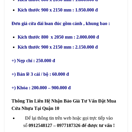
Kích thước 900 x 2150 mm : 1.950.000 đ
Đơn giá cửa đài loan đúc gồm cánh , khung bao :
Kích thước 800 x 2050 mm : 2.000.000 đ
Kích thước 900 x 2150 mm : 2.150.000 đ
+) Nẹp chỉ : 250.000 đ
+) Bản lề 3 cái / bộ : 60.000 đ
+) Khóa : 200.000 – 900.000 đ
Thông Tin Liên Hệ Nhận Báo Giá Tư Vấn Đặt Mua
Cửa Nhựa Tại Quận 10
Để lại thông tin trên web hoặc gọi trực tiếp vào
số
0912548127 – 0977187326 để được tư vấn !