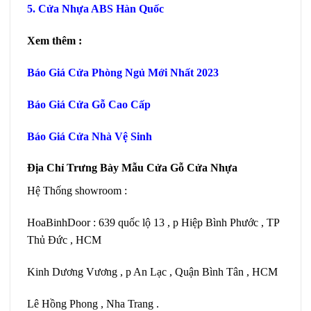
5.
Cửa Nhựa ABS Hàn Quốc
Xem thêm :
Báo Giá Cửa Phòng Ngủ
Mới Nhất 2023
Báo Giá Cửa Gỗ Cao Cấp
Báo Giá Cửa Nhà Vệ Sinh
Địa Chỉ Trưng Bày Mẫu
Cửa Gỗ Cửa Nhựa
Hệ Thống showroom :
HoaBinhDoor : 639 quốc lộ 13 , p Hiệp Bình Phước , TP
Thủ Đức , HCM
Kinh Dương Vương , p An Lạc , Quận Bình Tân , HCM
Lê Hồng Phong , Nha Trang .