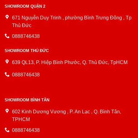
SHOWROOM QUẬN 2
671 Nguyễn Duy Trinh , phường Bình Trưng Đông , Tp
Thủ Đức
0888746438
SHOWROOM THỦ ĐỨC
639 QL13, P. Hiệp Bình Phước, Q. Thủ Đức, TpHCM
0888746438
SHOWROOM BÌNH TÂN
602 Kinh Dương Vương , P. An Lạc , Q. Bình Tân,
TPHCM
0888746438