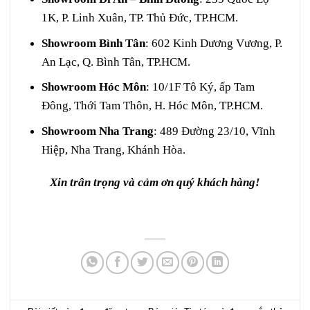
1K, P. Linh Xuân, TP. Thủ Đức, TP.HCM.
Showroom Bình Tân
: 602 Kinh Dương Vương, P.
An Lạc, Q. Bình Tân, TP.HCM.
Showroom Hóc Môn
: 10/1F Tô Ký, ấp Tam
Đông, Thới Tam Thôn, H. Hóc Môn, TP.HCM.
Showroom Nha Trang
: 489 Đường 23/10, Vĩnh
Hiệp, Nha Trang, Khánh Hòa.
Xin trân trọng và cảm ơn quý khách hàng!