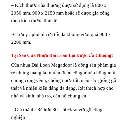
– Kích thước cửa thường được sử dụng là 800 x
2050 mm, 900 x 2150 mm hoặc sẽ được gia công
theo kích thước thực tế.
∗ Lưu ý : phủ bì cửa tối đa không vượt quá 900 x
2200 mm.
Tại Sao Cửa Nhựa Đài Loan Lại Được Ưa Chuộng?
Cửa nhựa Đài Loan
Megadoor là dòng sản phẩm giá
rẻ nhưng mang lại nhiều điểm cộng như: chống mối,
chống cong vênh, chống nước tốt, màu sắc giống gỗ
thật và nhiều kiểu dáng đa dạng. Rất thích hợp cho
nhà vệ sinh, nhà trọ, căn hộ chung cư.
– Giá thành: Rẻ hơn 30 – 50% so với gỗ công
nghiệp