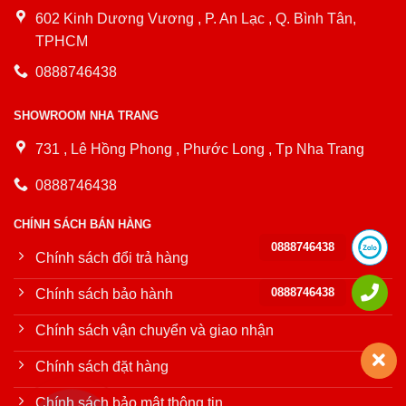
602 Kinh Dương Vương , P. An Lạc , Q. Bình Tân,
TPHCM
0888746438
SHOWROOM NHA TRANG
731 , Lê Hồng Phong , Phước Long , Tp Nha Trang
0888746438
CHÍNH SÁCH BÁN HÀNG
0888746438
Chính sách đổi trả hàng
0888746438
Chính sách bảo hành
Chính sách vận chuyển và giao nhận
Chính sách đặt hàng
Chính sách bảo mật thông tin