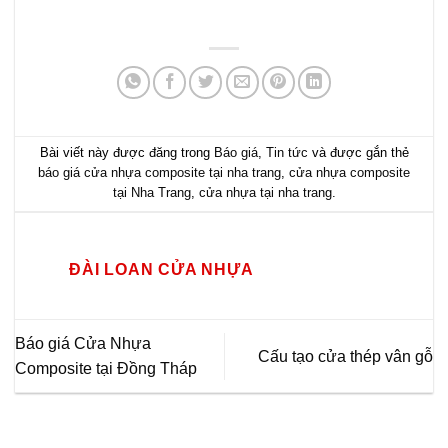
Bài viết này được đăng trong
Báo giá
,
Tin tức
và được gắn thẻ
báo giá cửa nhựa composite tại nha trang
,
cửa nhựa composite
tại Nha Trang
,
cửa nhựa tại nha trang
.
ĐÀI LOAN CỬA NHỰA
Báo giá Cửa Nhựa
Cấu tạo cửa thép vân gỗ
Composite tại Đồng Tháp