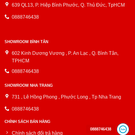
639 QL13, P. Hiệp Bình Phước, Q. Thủ Đức, TpHCM
0888746438
SHOWROOM BÌNH TÂN
602 Kinh Dương Vương , P. An Lạc , Q. Bình Tân,
TPHCM
0888746438
SHOWROOM NHA TRANG
731 , Lê Hồng Phong , Phước Long , Tp Nha Trang
0888746438
CHÍNH SÁCH BÁN HÀNG
0888746438
Chính sách đổi trả hàng