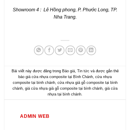
Showroom 4 : Lê Hồng phong, P. Phước Long, TP.
Nha Trang.
Bài viết này được đăng trong
Báo giá
,
Tin tức
và được gắn thẻ
báo giá cửa nhựa composite tại Bình Chánh
,
cửa nhựa
composite tại bình chánh
,
cửa nhựa giả gỗ composite tại bình
chánh
,
giá cửa nhựa giả gỗ composite tại bình chánh
,
giá cửa
nhựa tại bình chánh
.
ADMIN WEB