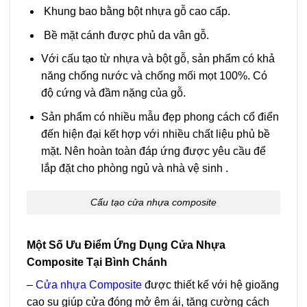
Khung bao bằng bột nhựa gỗ cao cấp.
Bề mặt cánh được phủ da vân gỗ.
Với cấu tạo từ nhựa và bột gỗ, sản phẩm có khả
năng chống nước và chống mối mọt 100%. Có
độ cứng và đầm nặng của gỗ.
Sản phẩm có nhiều mẫu đẹp phong cách cổ điển
đến hiện đại kết hợp với nhiều chất liệu phủ bề
mặt. Nên hoàn toàn đáp ứng được yêu cầu để
lắp đặt cho phòng ngủ và nhà vệ sinh .
Cấu tạo cửa nhựa composite
Một Số Ưu Điểm Ứng Dụng Cửa Nhựa
Composite Tại Bình Chánh
–
Cửa nhựa Composite
được thiết kế với hệ gioăng
cao su giúp cửa đóng mở êm ái, tăng cường cách