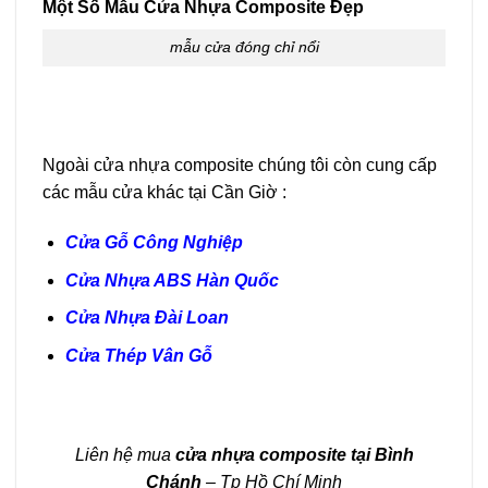
Một Số Mẫu Cửa Nhựa Composite Đẹp
mẫu cửa đóng chỉ nổi
Ngoài cửa nhựa composite chúng tôi còn cung cấp
các mẫu cửa khác tại Cần Giờ :
Cửa Gỗ Công Nghiệp
Cửa Nhựa ABS Hàn Quốc
Cửa Nhựa Đài Loan
Cửa Thép Vân Gỗ
Liên hệ mua
cửa nhựa composite tại Bình
Chánh
– Tp Hồ Chí Minh