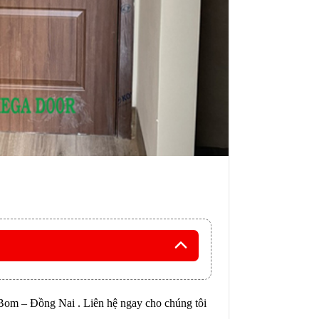
Bom – Đồng Nai . Liên hệ ngay cho chúng tôi