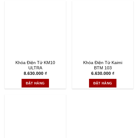
Khóa Điện Tử KM10
Khóa Điện Tử Kaimi
ULTRA
BTM 103
8.630.000
₫
6.630.000
₫
ĐẶT HÀNG
ĐẶT HÀNG