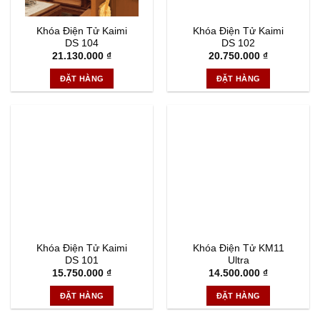
Khóa Điện Tử Kaimi
Khóa Điện Tử Kaimi
DS 104
DS 102
21.130.000
₫
20.750.000
₫
ĐẶT HÀNG
ĐẶT HÀNG
Khóa Điện Tử Kaimi
Khóa Điện Tử KM11
DS 101
Ultra
15.750.000
₫
14.500.000
₫
ĐẶT HÀNG
ĐẶT HÀNG