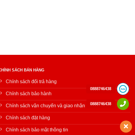
CHÍNH SÁCH BÁN HÀNG
Chính sách đổi trả hàng
0888746438
Chính sách bảo hành
0888746438
Chính sách vận chuyển và giao nhận
Chính sách đặt hàng
Chính sách bảo mật thông tin