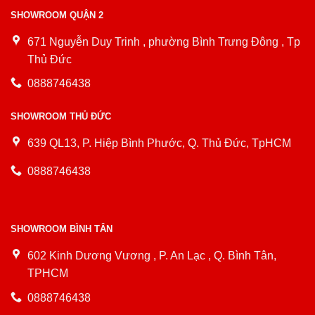
SHOWROOM QUẬN 2
671 Nguyễn Duy Trinh , phường Bình Trưng Đông , Tp
Thủ Đức
0888746438
SHOWROOM THỦ ĐỨC
639 QL13, P. Hiệp Bình Phước, Q. Thủ Đức, TpHCM
0888746438
SHOWROOM BÌNH TÂN
602 Kinh Dương Vương , P. An Lạc , Q. Bình Tân,
TPHCM
0888746438