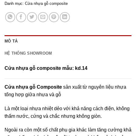
Danh mục:
Cửa nhựa gỗ composite
MÔ TẢ
HỆ THỐNG SHOWROOM
Cửa nhựa gỗ composite mẫu: kd.14
Cửa nhựa gỗ Composite
sản xuất từ nguyên liệu nhựa
tổng hợp giữa nhựa và gỗ
Là một loại nhựa nhiệt dẻo với khả năng cách điện, không
thấm nước, cứng và chắc nhưng không giòn.
Ngoài ra còn một số chất phụ gia khác làm tăng cường khả