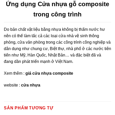
Ứng dụng
Cửa nhựa gỗ composite
trong công trình
Do bản chất vật liệu bằng nhựa không bị thấm nước hư
nên có thể làm tấc cả các loại cửa nhà vệ sinh thông
phòng, cửa văn phòng trong các công trình công nghiệp và
dân dụng như chung cư, Biệt thự, nhà phố ở các nước tiên
tiến như Mỹ, Hàn Quốc, Nhật Bản… và đặc biệt đã và
đang dần phát triển mạnh ở Việt Nam.
Xem thêm :
giá cửa nhựa composite
website :
cửa nhựa
SẢN PHẨM TƯƠNG TỰ