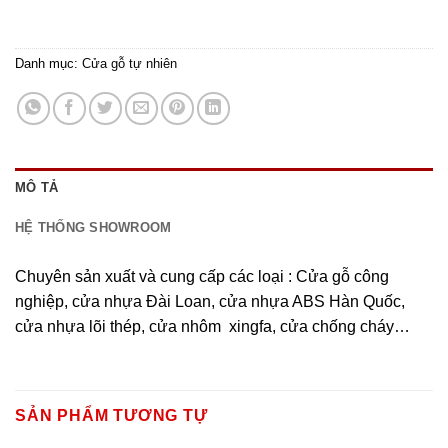
Danh mục:
Cửa gỗ tự nhiên
MÔ TẢ
HỆ THỐNG SHOWROOM
Chuyên sản xuất và cung cấp các loại : Cửa gỗ công
nghiệp, cửa nhựa Đài Loan, cửa nhựa ABS Hàn Quốc,
cửa nhựa lõi thép, cửa nhôm xingfa, cửa chống cháy…
SẢN PHẨM TƯƠNG TỰ