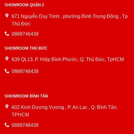
SHOWROOM QUẬN 2
671 Nguyễn Duy Trinh , phường Bình Trưng Đông , Tp
Thủ Đức
0888746438
SHOWROOM THỦ ĐỨC
639 QL13, P. Hiệp Bình Phước, Q. Thủ Đức, TpHCM
0888746438
SHOWROOM BÌNH TÂN
602 Kinh Dương Vương , P. An Lạc , Q. Bình Tân,
TPHCM
0888746438