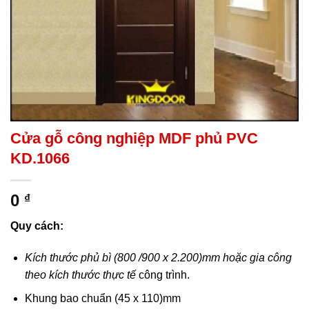
Cửa gỗ công nghiệp MDF phủ PVC
KD.1066
0
₫
Quy cách:
Kích thước phủ bì (800 /900 x 2.200)mm hoặc gia công
theo kích thước thực tế
công trình.
Khung bao chuẩn (45 x 110)mm