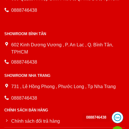
0888746438
SHOWROOM BÌNH TÂN
602 Kinh Dương Vương , P. An Lạc , Q. Bình Tân,
TPHCM
0888746438
SHOWROOM NHA TRANG
731 , Lê Hồng Phong , Phước Long , Tp Nha Trang
0888746438
CHÍNH SÁCH BÁN HÀNG
0888746438
Chính sách đổi trả hàng