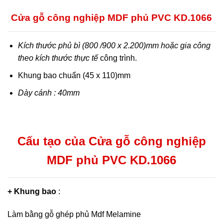
Cửa gỗ công nghiệp MDF phủ PVC KD.1066
Kích thước phủ bì (800 /900 x 2.200)mm hoặc gia công
theo kích thước thực tế
công trình.
Khung bao chuẩn (45 x 110)mm
Dày cánh : 40mm
Cấu tạo của Cửa gỗ công nghiệp
MDF phủ PVC KD.1066
+ Khung bao
:
Làm bằng gỗ ghép phủ Mdf Melamine