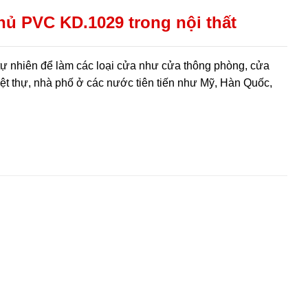
 PVC KD.1029 trong nội thất
ự nhiên để làm các loại cửa như cửa thông phòng, cửa
ệt thự, nhà phố ở các nước tiên tiến như Mỹ, Hàn Quốc,