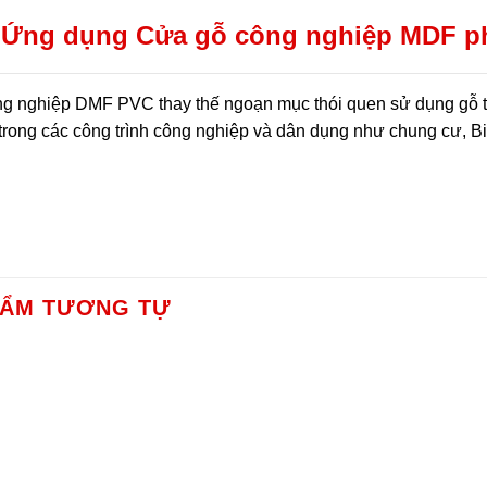
Ứng dụng Cửa gỗ công nghiệp MDF phủ
g nghiệp DMF PVC thay thế ngoạn mục thói quen sử dụng gỗ t
trong các công trình công nghiệp và dân dụng như chung cư, Bi
…
HẨM TƯƠNG TỰ