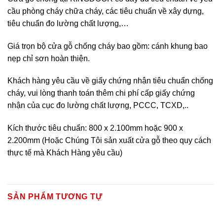
cầu phòng cháy chữa cháy, các tiêu chuẩn về xây dựng,
tiêu chuẩn đo lường chất lượng,…
Giá trọn bộ cửa gỗ chống cháy bao gồm: cánh khung bao
nẹp chỉ sơn hoàn thiện.
Khách hàng yêu cầu về giấy chứng nhận tiêu chuẩn chống
cháy, vui lòng thanh toán thêm chi phí cấp giấy chứng
nhận của cục đo lường chất lượng, PCCC, TCXD,..
Kích thước tiêu chuẩn: 800 x 2.100mm hoặc 900 x
2.200mm (Hoặc Chúng Tôi sản xuất cửa gỗ theo quy cách
thực tế mà Khách Hàng yêu cầu)
SẢN PHẨM TƯƠNG TỰ