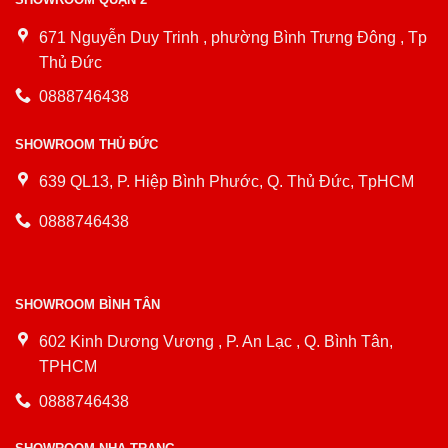
671 Nguyễn Duy Trinh , phường Bình Trưng Đông , Tp
Thủ Đức
0888746438
SHOWROOM THỦ ĐỨC
639 QL13, P. Hiệp Bình Phước, Q. Thủ Đức, TpHCM
0888746438
SHOWROOM BÌNH TÂN
602 Kinh Dương Vương , P. An Lạc , Q. Bình Tân,
TPHCM
0888746438